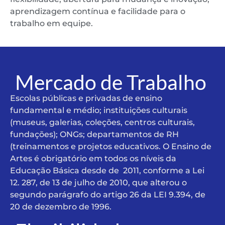
aprendizagem contínua e facilidade para o
trabalho em equipe.
Mercado de Trabalho
Escolas públicas e privadas de ensino
fundamental e médio; instituições culturais
(museus, galerias, coleções, centros culturais,
fundações); ONGs; departamentos de RH
(treinamentos e projetos educativos. O Ensino de
Artes é obrigatório em todos os níveis da
Educação Básica desde de 2011, conforme a Lei
12. 287, de 13 de julho de 2010, que alterou o
segundo parágrafo do artigo 26 da LEI 9.394, de
20 de dezembro de 1996.