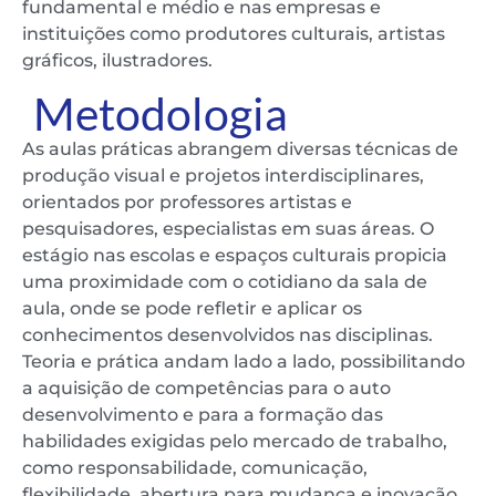
fundamental e médio e nas empresas e
instituições como produtores culturais, artistas
gráficos, ilustradores.
Metodologia
As aulas práticas abrangem diversas técnicas de
produção visual e projetos interdisciplinares,
orientados por professores artistas e
pesquisadores, especialistas em suas áreas. O
estágio nas escolas e espaços culturais propicia
uma proximidade com o cotidiano da sala de
aula, onde se pode refletir e aplicar os
conhecimentos desenvolvidos nas disciplinas.
Teoria e prática andam lado a lado, possibilitando
a aquisição de competências para o auto
desenvolvimento e para a formação das
habilidades exigidas pelo mercado de trabalho,
como responsabilidade, comunicação,
flexibilidade, abertura para mudança e inovação,