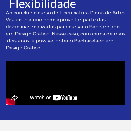
Flexibilidade
Ao concluir o curso de Licenciatura Plena de Artes
Visuais, o aluno pode aproveitar parte das
disciplinas realizadas para cursar o Bacharelado
em Design Gráfico. Nesse caso, com cerca de mais
dois anos, é possível obter o Bacharelado em
Design Gráfico.