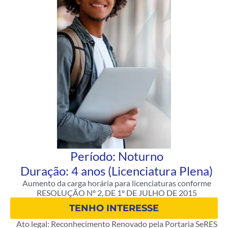
Período: Noturno
Duração: 4 anos (Licenciatura Plena)
Aumento da carga horária para licenciaturas conforme
RESOLUÇÃO Nº 2, DE 1º DE JULHO DE 2015
TENHO INTERESSE
Ato legal: Reconhecimento Renovado pela Portaria SeRES