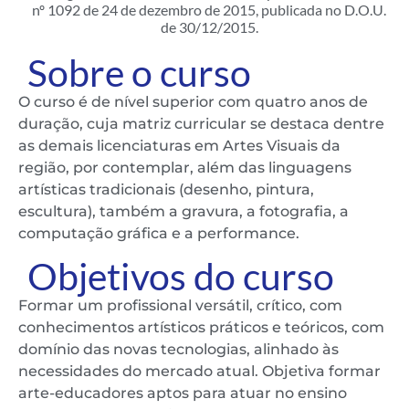
nº 1092 de 24 de dezembro de 2015, publicada no D.O.U.
de 30/12/2015.
Sobre o curso
O curso é de nível superior com quatro anos de
duração, cuja matriz curricular se destaca dentre
as demais licenciaturas em Artes Visuais da
região, por contemplar, além das linguagens
artísticas tradicionais (desenho, pintura,
escultura), também a gravura, a fotografia, a
computação gráfica e a performance.
Objetivos do curso
Formar um profissional versátil, crítico, com
conhecimentos artísticos práticos e teóricos, com
domínio das novas tecnologias, alinhado às
necessidades do mercado atual. Objetiva formar
arte-educadores aptos para atuar no ensino