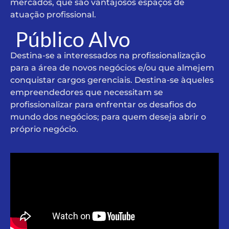
mercados, que são vantajosos espaços de
atuação profissional.
Público Alvo
Destina-se a interessados na profissionalização
para a área de novos negócios e/ou que almejem
conquistar cargos gerenciais. Destina-se àqueles
empreendedores que necessitam se
profissionalizar para enfrentar os desafios do
mundo dos negócios; para quem deseja abrir o
próprio negócio.