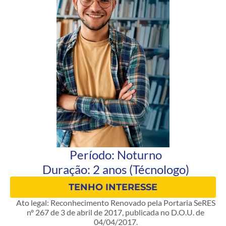
Período: Noturno
Duração: 2 anos (Técnologo)
TENHO INTERESSE
Ato legal: Reconhecimento Renovado pela Portaria SeRES
nº 267 de 3 de abril de 2017, publicada no D.O.U. de
04/04/2017.