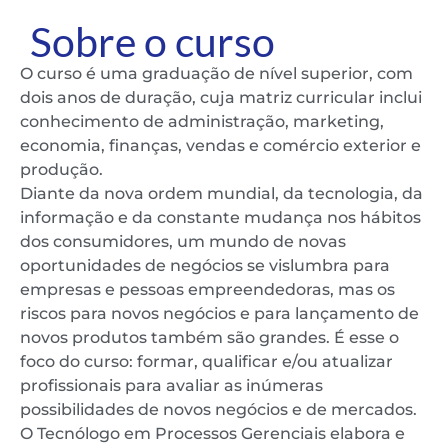
Sobre o curso
O curso é uma graduação de nível superior, com
dois anos de duração, cuja matriz curricular inclui
conhecimento de administração, marketing,
economia, finanças, vendas e comércio exterior e
produção.
Diante da nova ordem mundial, da tecnologia, da
informação e da constante mudança nos hábitos
dos consumidores, um mundo de novas
oportunidades de negócios se vislumbra para
empresas e pessoas empreendedoras, mas os
riscos para novos negócios e para lançamento de
novos produtos também são grandes. É esse o
foco do curso: formar, qualificar e/ou atualizar
profissionais para avaliar as inúmeras
possibilidades de novos negócios e de mercados.
O Tecnólogo em Processos Gerenciais elabora e