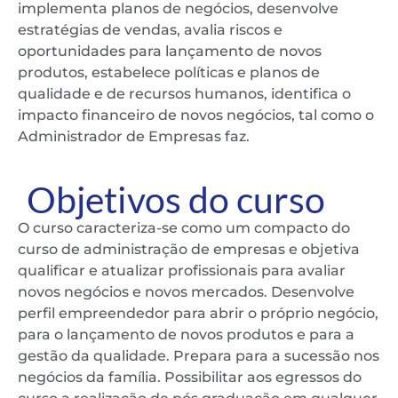
implementa planos de negócios, desenvolve
estratégias de vendas, avalia riscos e
oportunidades para lançamento de novos
produtos, estabelece políticas e planos de
qualidade e de recursos humanos, identifica o
impacto financeiro de novos negócios, tal como o
Administrador de Empresas faz.
Objetivos do curso
O curso caracteriza-se como um compacto do
curso de administração de empresas e objetiva
qualificar e atualizar profissionais para avaliar
novos negócios e novos mercados. Desenvolve
perfil empreendedor para abrir o próprio negócio,
para o lançamento de novos produtos e para a
gestão da qualidade. Prepara para a sucessão nos
negócios da família. Possibilitar aos egressos do